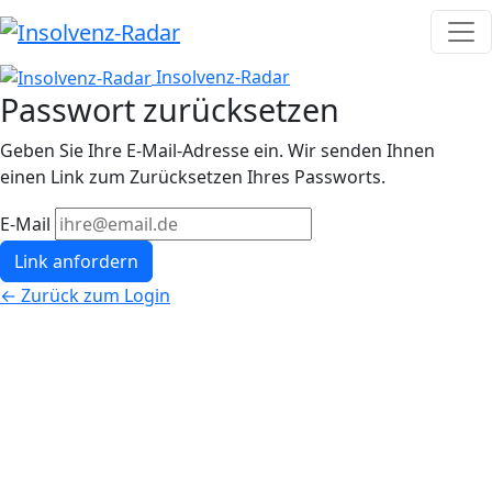
Insolvenz-Radar
Passwort zurücksetzen
Geben Sie Ihre E-Mail-Adresse ein. Wir senden Ihnen
einen Link zum Zurücksetzen Ihres Passworts.
E-Mail
← Zurück zum Login